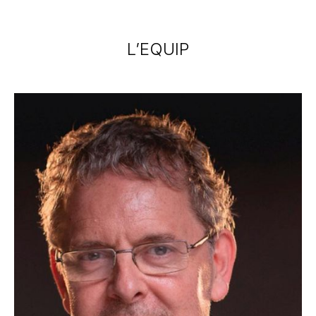
L’EQUIP