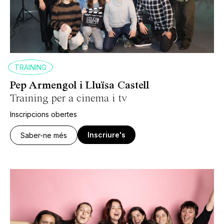
TRAINING
Pep Armengol i Lluïsa Castell
Training per a cinema i tv
Inscripcions obertes
Inscriure's
Saber-ne més