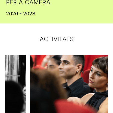
PER A CÀMERA
2026 - 2028
ACTIVITATS