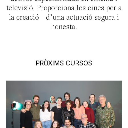
televisió. Proporciona les eines per a
la creació d’una actuació segura i
honesta.
PRÒXIMS CURSOS