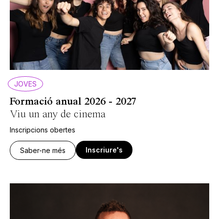
JOVES
Formació anual 2026 - 2027
Viu un any de cinema
Inscripcions obertes
Inscriure's
Saber-ne més