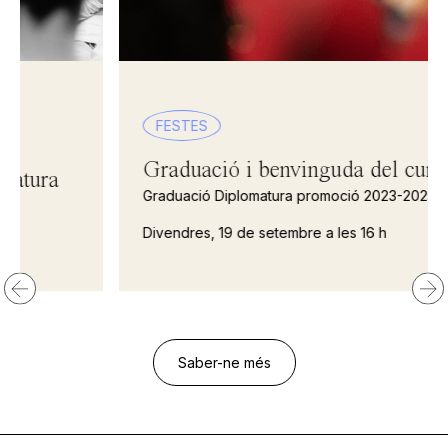
FESTES
Graduació i benvinguda del curs!
Graduació Diplomatura promoció 2023-2025
Divendres, 19 de setembre a les 16 h
Saber-ne més