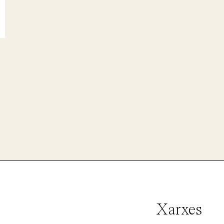
Xarxes