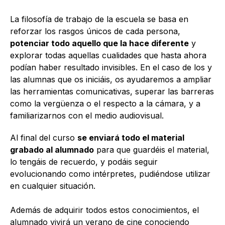
La filosofía de trabajo de la escuela se basa en
reforzar los rasgos únicos de cada persona,
potenciar todo aquello que la hace diferente
y
explorar todas aquellas cualidades que hasta ahora
podían haber resultado invisibles. En el caso de los y
las alumnas que os iniciáis, os ayudaremos a ampliar
las herramientas comunicativas, superar las barreras
como la vergüenza o el respecto a la cámara, y a
familiarizarnos con el medio audiovisual.
Al final del curso
se enviará todo el material
grabado al alumnado
para que guardéis el material,
lo tengáis de recuerdo, y podáis seguir
evolucionando como intérpretes, pudiéndose utilizar
en cualquier situación.
Además de adquirir todos estos conocimientos, el
alumnado vivirá un verano de cine conociendo