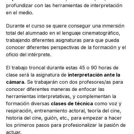
profundizar con las herramientas de interpretación
en el medio.
Durante el curso se quiere conseguir una inmersión
total del alumnado en el lenguaje cinematográfico,
trabajando diferentes asignaturas para que pueda
conocer diferentes perspectivas de la formación y el
oficio del intérprete.
El trabajo troncal durante estas 45 o 90 horas de
clase será la asignatura de
interpretación ante la
cámara
. Se trabajarán con dos profesores/as para
conocer diferentes maneras de enfocar las
herramientas interpretativas, y complementan la
formación diversas
clases de técnica
como voz y
respiración, entrenamiento actoral, teoría del cine,
historia del cine, guión, etc., para empezar a hacer
los primeros pasos para profesionalizar la pasión de
actuar.