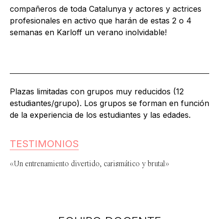
compañeros de toda Catalunya y actores y actrices
profesionales en activo que harán de estas 2 o 4
semanas en Karloff un verano inolvidable!
Plazas limitadas con grupos muy reducidos (12
estudiantes/grupo). Los grupos se forman en función
de la experiencia de los estudiantes y las edades.
TESTIMONIOS
«Un entrenamiento divertido, carismático y brutal»