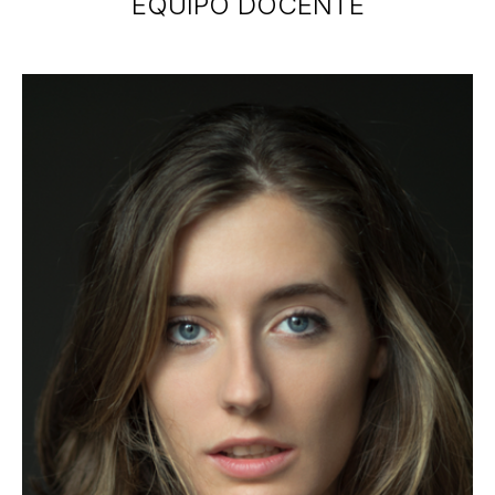
EQUIPO DOCENTE