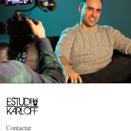
Contactar