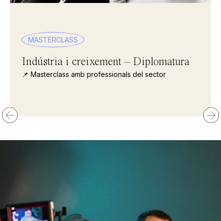
MASTERCLASS
Indústria i creixement – Diplomatura
📌 Masterclass amb professionals del sector