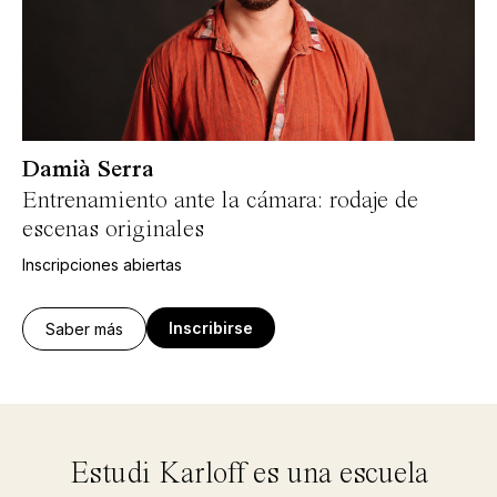
Damià Serra
Entrenamiento ante la cámara: rodaje de
escenas originales
Inscripciones abiertas
Inscribirse
Saber más
Estudi Karloff es una escuela