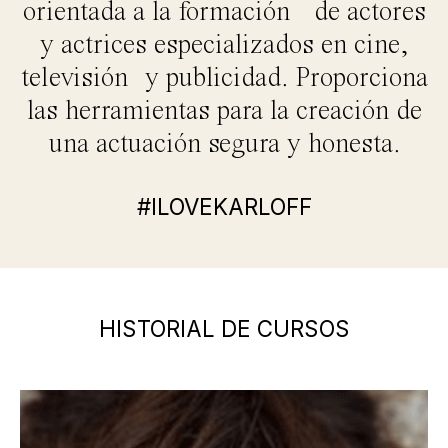
orientada a la formación de actores
y actrices especializados en cine,
televisión y publicidad. Proporciona
las herramientas para la creación de
una actuación segura y honesta.
#ILOVEKARLOFF
HISTORIAL DE CURSOS