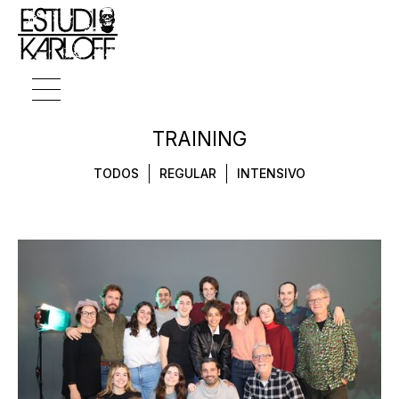
TRAINING
TODOS
REGULAR
INTENSIVO