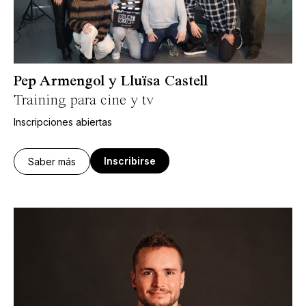
Pep Armengol y Lluïsa Castell
Training para cine y tv
Inscripciones abiertas
Inscribirse
Saber más