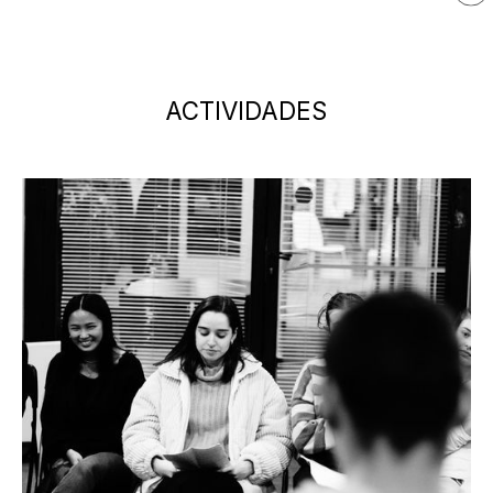
Maria
Escoda
ACTIVIDADES