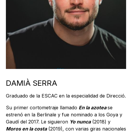
DAMIÀ SERRA
Graduado de la ESCAC en la especialidad de Direcció.
Su primer cortometraje llamado
En la azotea
se
estrenó en la Berlinale y fue nominado a los Goya y
Gaudí del 2017. Le siguieron
Yo nunca
(2018) y
Moros en la costa
(2019), con varias giras nacionales