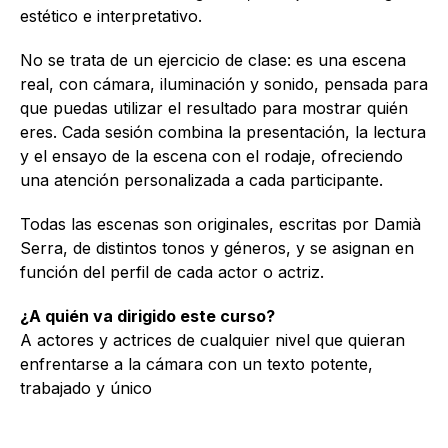
estético e interpretativo.
No se trata de un ejercicio de clase: es una escena
real, con cámara, iluminación y sonido, pensada para
que puedas utilizar el resultado para mostrar quién
eres. Cada sesión combina la presentación, la lectura
y el ensayo de la escena con el rodaje, ofreciendo
una atención personalizada a cada participante.
Todas las escenas son originales, escritas por Damià
Serra, de distintos tonos y géneros, y se asignan en
función del perfil de cada actor o actriz.
¿A quién va dirigido este curso?
A actores y actrices de cualquier nivel que quieran
enfrentarse a la cámara con un texto potente,
trabajado y único