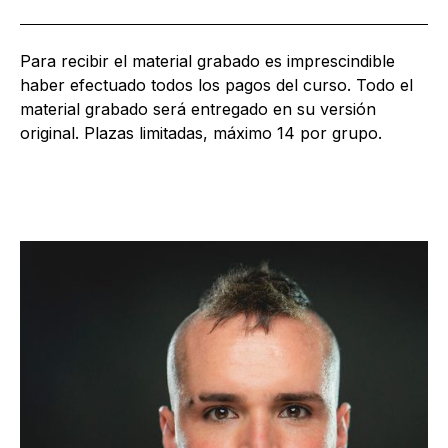
Para recibir el material grabado es imprescindible
haber efectuado todos los pagos del curso. Todo el
material grabado será entregado en su versión
original. Plazas limitadas, máximo 14 por grupo.