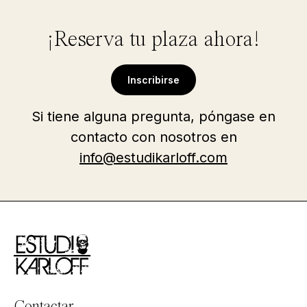
¡Reserva tu plaza ahora!
Inscribirse
Si tiene alguna pregunta, póngase en
contacto con nosotros en
info@estudikarloff.com
Contactar