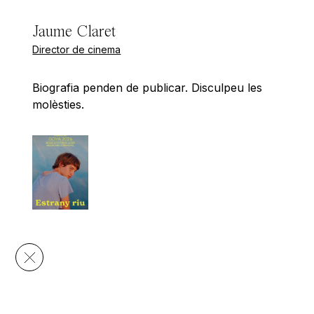
Jaume Claret
Director de cinema
Biografia penden de publicar. Disculpeu les
molèsties.